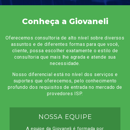
Conheça a Giovaneli
Oferecemos consultoria de alto nível sobre diversos
assuntos e de diferentes formas para que você,
cliente, possa escolher exatamente o estilo de
consultoria que mais lhe agrada e atende sua
necessidade.
Nosso diferencial está no nível dos serviços e
suportes que oferecemos, pelo conhecimento
profundo dos requisitos de entrada no mercado de
provedores ISP.
NOSSA EQUIPE
A equipe da Giovaneli é formada por