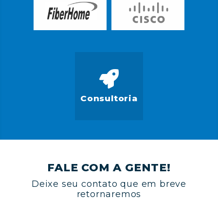
Consultoria
FALE COM A GENTE!
Deixe seu contato que em breve
retornaremos