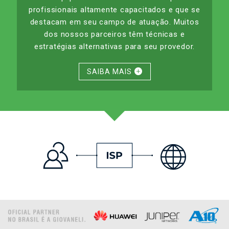
profissionais altamente capacitados e que se
destacam em seu campo de atuação. Muitos
dos nossos parceiros têm técnicas e
estratégias alternativas para seu provedor.
SAIBA MAIS