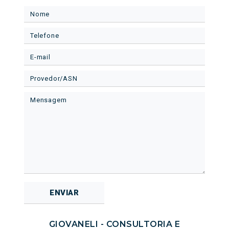
GIOVANELI - CONSULTORIA E