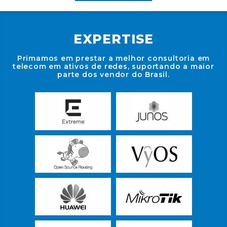
EXPERTISE
Primamos em prestar a melhor consultoria em
telecom em ativos de redes, suportando a maior
parte dos vendor do Brasil.